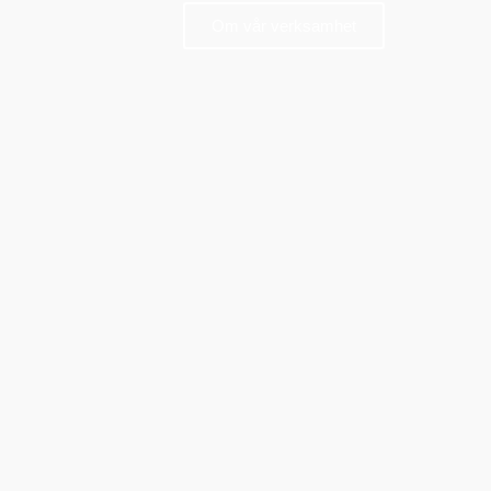
Om vår verksamhet