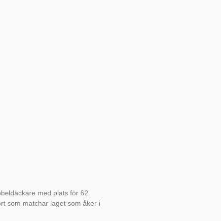
ubbeldäckare med plats för 62
rt som matchar laget som åker i