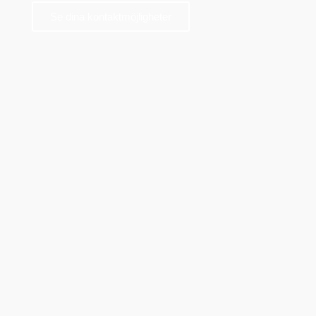
Se dina kontaktmöjligheter